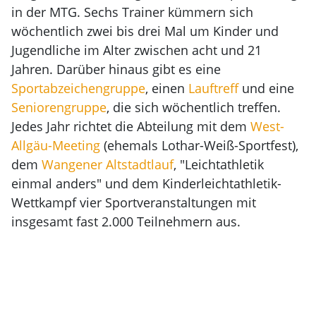
in der MTG. Sechs Trainer kümmern sich
wöchentlich zwei bis drei Mal um Kinder und
Jugendliche im Alter zwischen acht und 21
Jahren. Darüber hinaus gibt es eine
Sportabzeichengruppe
, einen
Lauftreff
und eine
Seniorengruppe
, die sich wöchentlich treffen.
Jedes Jahr richtet die Abteilung mit dem
West-
Allgäu-Meeting
(ehemals Lothar-Weiß-Sportfest),
dem
Wangener Altstadtlauf
, "Leichtathletik
einmal anders" und dem Kinderleichtathletik-
Wettkampf vier Sportveranstaltungen mit
insgesamt fast 2.000 Teilnehmern aus.