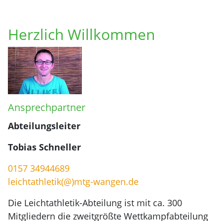
Herzlich Willkommen
Ansprechpartner
Abteilungsleiter
Tobias Schneller
0157 34944689
leichtathletik(@)mtg-wangen.de
Die Leichtathletik-Abteilung ist mit ca. 300
Mitgliedern die zweitgrößte Wettkampfabteilung