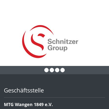
Geschäftsstelle
MTG Wangen 1849 e.V.