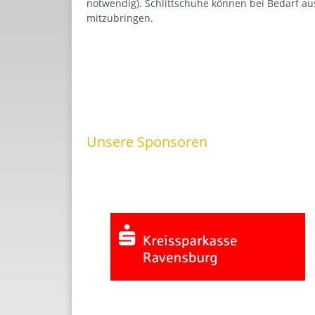
notwendig). Schlittschuhe können bei Bedarf au
mitzubringen.
Unsere Sponsoren