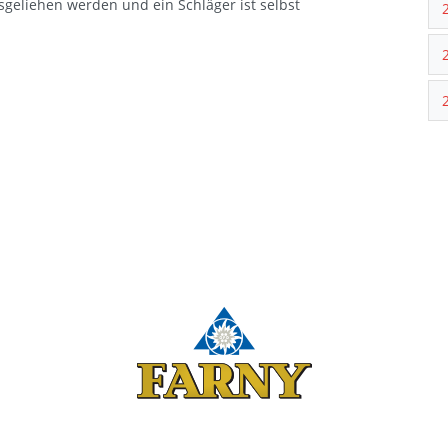
sgeliehen werden und ein Schläger ist selbst