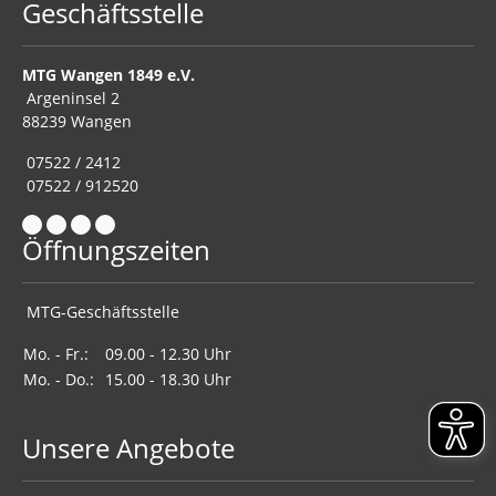
Geschäftsstelle
MTG Wangen 1849 e.V.
Argeninsel 2
88239 Wangen
07522 / 2412
07522 / 912520
Öffnungszeiten
MTG-Geschäftsstelle
Mo. - Fr.:
09.00 - 12.30 Uhr
Mo. - Do.:
15.00 - 18.30 Uhr
Unsere Angebote