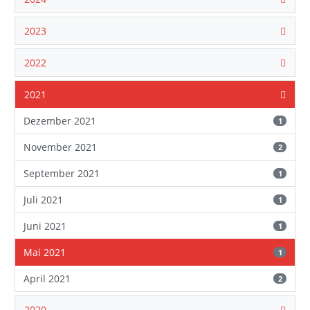
2023
2022
2021
Dezember 2021
1
November 2021
2
September 2021
1
Juli 2021
1
Juni 2021
1
Mai 2021
1
April 2021
2
2020