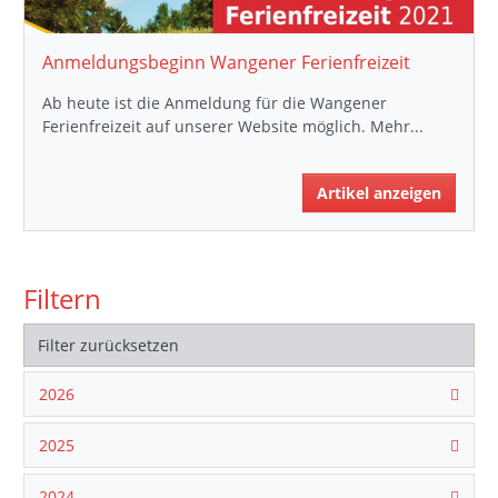
Anmeldungsbeginn Wangener Ferienfreizeit
Ab heute ist die Anmeldung für die Wangener
Ferienfreizeit auf unserer Website möglich. Mehr...
Artikel anzeigen
Filtern
Filter zurücksetzen
2026
2025
2024