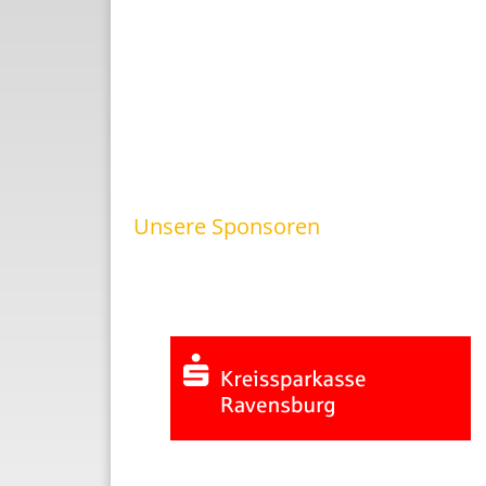
Unsere Sponsoren