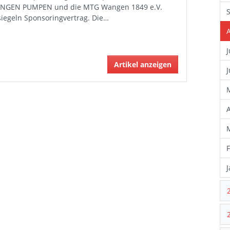
NGEN PUMPEN und die MTG Wangen 1849 e.V.
iegeln Sponsoringvertrag. Die…
J
Artikel anzeigen