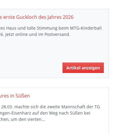
s erste Guckloch des Jahres 2026
lles Haus und tolle Stimmung beim MTG-Kinderball
6. Jetzt online und im Postversand.
Artikel anzeigen
ures in Süßen
28.03. machte sich die zweite Mannschaft der TG
ngen-Eisenharz auf den Weg nach Süßen bei
chen, um den vierten…