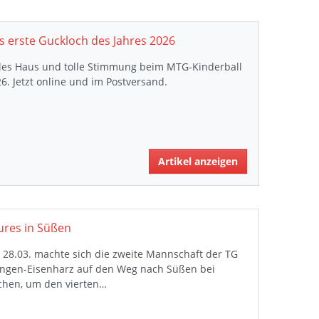
s erste Guckloch des Jahres 2026
lles Haus und tolle Stimmung beim MTG-Kinderball
6. Jetzt online und im Postversand.
Artikel anzeigen
ures in Süßen
28.03. machte sich die zweite Mannschaft der TG
ngen-Eisenharz auf den Weg nach Süßen bei
chen, um den vierten…